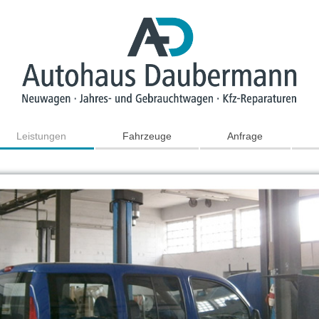
Leistungen
Fahrzeuge
Anfrage