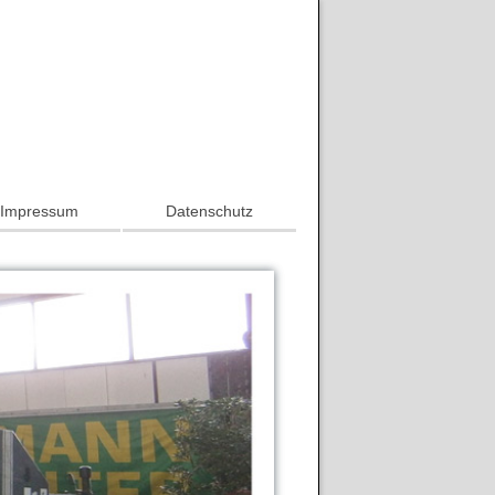
Impressum
Datenschutz