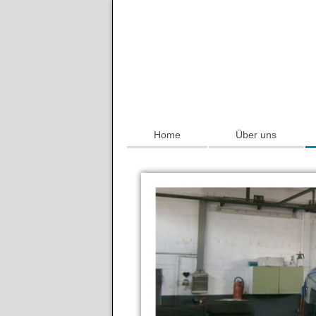
Home
Über uns