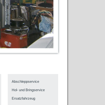
Abschleppservice
Hol- und Bringservice
Ersatzfahrzeug