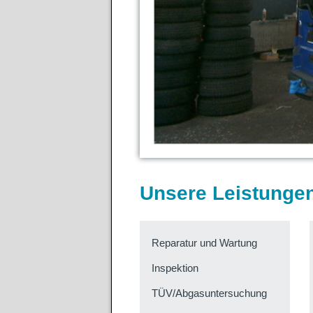
Unsere Leistungen
Reparatur und Wartung
Inspektion
TÜV/Abgasuntersuchung